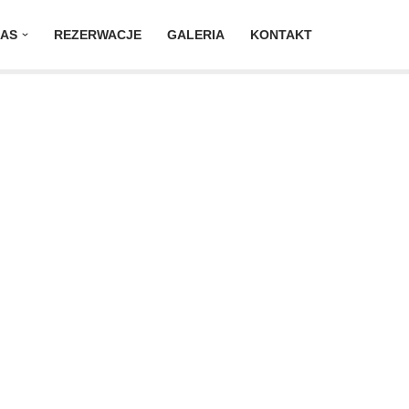
NAS
REZERWACJE
GALERIA
KONTAKT