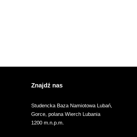
Znajdź nas
Studencka Baza Namiotowa Lubań,
Gorce, polana Wierch Lubania
1200 m.n.p.m.