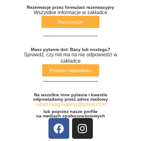
Rezerwacje przez formularz rezerwacyjny
Wszystkie informacje w zakładce
Rezerwacje
Masz pytanie dot. Bazy lub noclegu?
Sprawdź, czy nie ma na nie odpowiedzi w
zakładce
Pytania i odpowiedzi
Na wszelkie inne pytania i kwestie
odpowiadamy przez adres mailowy
luban.skpg.krakow@gmail.com
lub poprzez nasze profile
na mediach społecznościowych