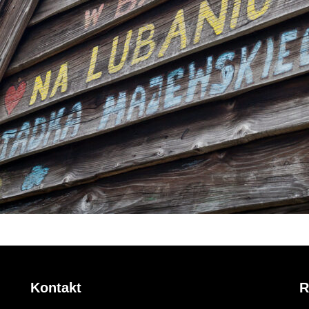
Natasza 
Kontakt
R