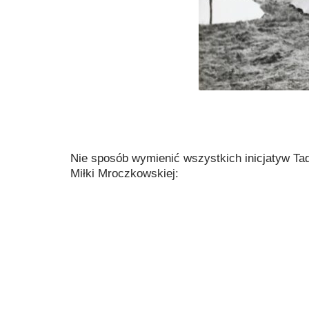
Nie sposób wymienić wszystkich inicjatyw Tad
Miłki Mroczkowskiej: