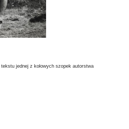
 tekstu jednej z kołowych szopek autorstwa