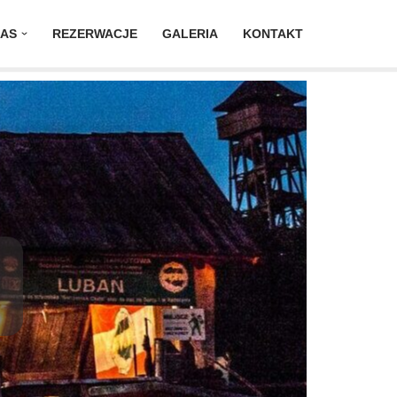
NAS
REZERWACJE
GALERIA
KONTAKT